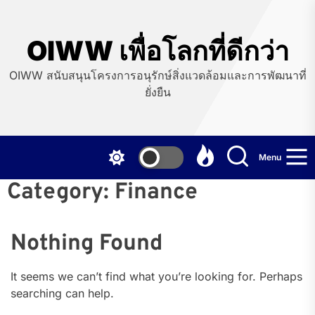
Skip
to
the
OIWW เพื่อโลกที่ดีกว่า
content
OIWW สนับสนุนโครงการอนุรักษ์สิ่งแวดล้อมและการพัฒนาที่
ยั่งยืน
Menu
Category:
Finance
Nothing Found
It seems we can’t find what you’re looking for. Perhaps
searching can help.