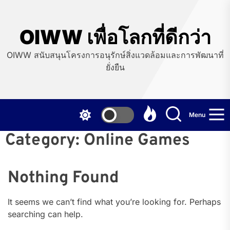
Skip
to
the
OIWW เพื่อโลกที่ดีกว่า
content
OIWW สนับสนุนโครงการอนุรักษ์สิ่งแวดล้อมและการพัฒนาที่
ยั่งยืน
Menu
Category:
Online Games
Nothing Found
It seems we can’t find what you’re looking for. Perhaps
searching can help.