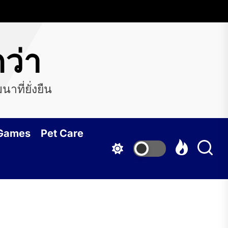
ว่า
ที่ยั่งยืน
 Games
Pet Care