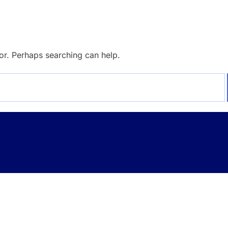
for. Perhaps searching can help.