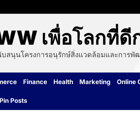
WW เพื่อโลกที่ดีก
สนุนโครงการอนุรักษ์สิ่งแวดล้อมและการพัฒนา
merce
Finance
Health
Marketing
Online
Pin Posts