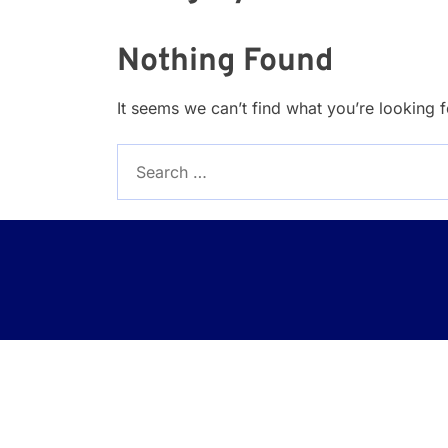
Nothing Found
It seems we can’t find what you’re looking 
Search
for: