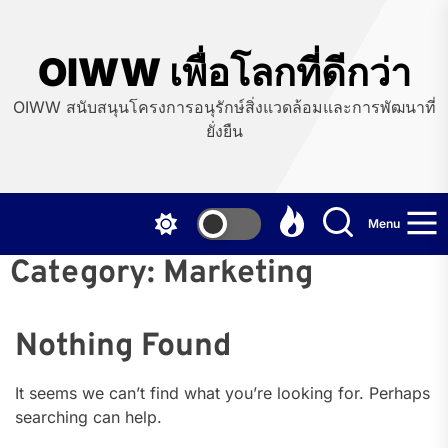
Skip
to
the
OIWW เพื่อโลกที่ดีกว่า
content
OIWW สนับสนุนโครงการอนุรักษ์สิ่งแวดล้อมและการพัฒนาที่
ยั่งยืน
Menu
Category:
Marketing
Nothing Found
It seems we can’t find what you’re looking for. Perhaps
searching can help.